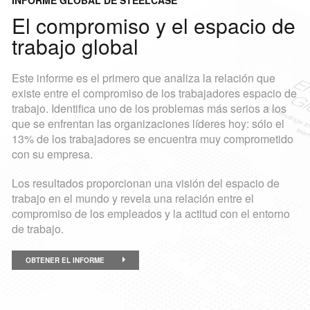
INFORME GLOBAL DE STEELCASE
El compromiso y el espacio de
trabajo global
Este informe es el primero que analiza la relación que
existe entre el compromiso de los trabajadores espacio de
trabajo. Identifica uno de los problemas más serios a los
que se enfrentan las organizaciones líderes hoy: sólo el
13% de los trabajadores se encuentra muy comprometido
con su empresa.
Los resultados proporcionan una visión del espacio de
trabajo en el mundo y revela una relación entre el
compromiso de los empleados y la actitud con el entorno
de trabajo.
OBTENER EL INFORME