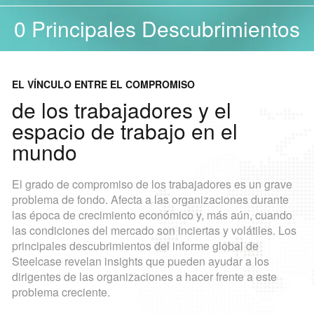
Principales Descubrimientos
0
EL VÍNCULO ENTRE EL COMPROMISO
de los trabajadores y el
espacio de trabajo en el
mundo
El grado de compromiso de los trabajadores es un grave
problema de fondo. Afecta a las organizaciones durante
las época de crecimiento económico y, más aún, cuando
las condiciones del mercado son inciertas y volátiles. Los
principales descubrimientos del informe global de
Steelcase revelan insights que pueden ayudar a los
dirigentes de las organizaciones a hacer frente a este
problema creciente.