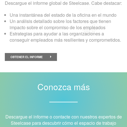
Descargue el informe global de Steelcase. Cabe destacar:
Una instantánea del estado de la oficina en el mundo
Un análisis detallado sobre los factores que tienen
impacto sobre el compromiso de los empleados
Estrategias para ayudar a las organizaciones a
conseguir empleados más resilientes y comprometidos.
OBTENER EL INFORME
Conozca más
Descargue el informe o contacte con nuestros expertos de
Steelcase para descubrir cómo el espacio de trabajo