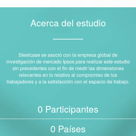
Acerca del estudio
Steelcase se asoció con la empresa global de
investigación de mercado Ipsos para realizar este estudio
sin precedentes con el fin de medir las dimensiones
relevantes en lo relativo al compromiso de los
trabajadores y a la satisfacción con el espacio de trabajo.
Participantes
0
Países
0