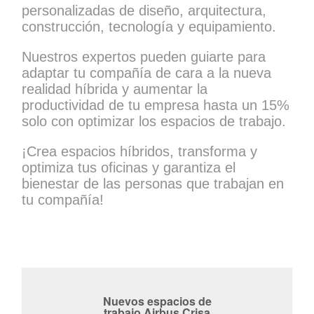
personalizadas de diseño, arquitectura,
construcción, tecnología y equipamiento.
Nuestros expertos pueden guiarte para
adaptar tu compañía de cara a la nueva
realidad híbrida y aumentar la
productividad de tu empresa hasta un 15%
solo con optimizar los espacios de trabajo.
¡Crea espacios híbridos, transforma y
optimiza tus oficinas y garantiza el
bienestar de las personas que trabajan en
tu compañía!
Nuevos espacios de
trabajo Airbus Crisa