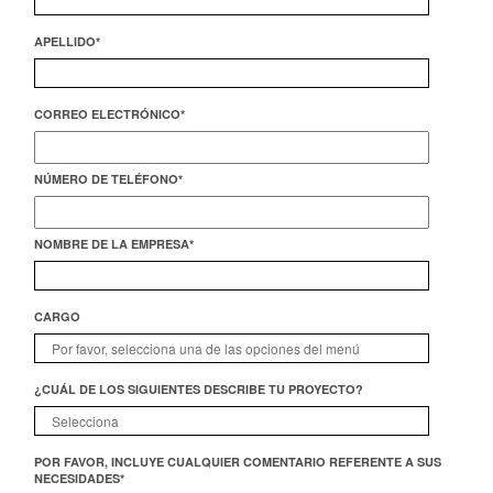
APELLIDO
*
CORREO ELECTRÓNICO
*
NÚMERO DE TELÉFONO
*
NOMBRE DE LA EMPRESA
*
CARGO
¿CUÁL DE LOS SIGUIENTES DESCRIBE TU PROYECTO?
POR FAVOR, INCLUYE CUALQUIER COMENTARIO REFERENTE A SUS
NECESIDADES
*