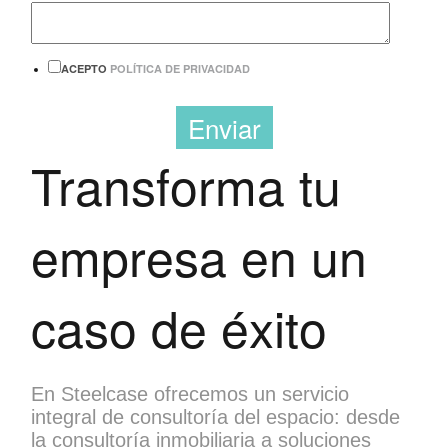
ACEPTO
POLÍTICA DE PRIVACIDAD
Transforma tu
empresa en un
caso de éxito
En Steelcase ofrecemos un servicio
integral de consultoría del espacio: desde
la consultoría inmobiliaria a soluciones