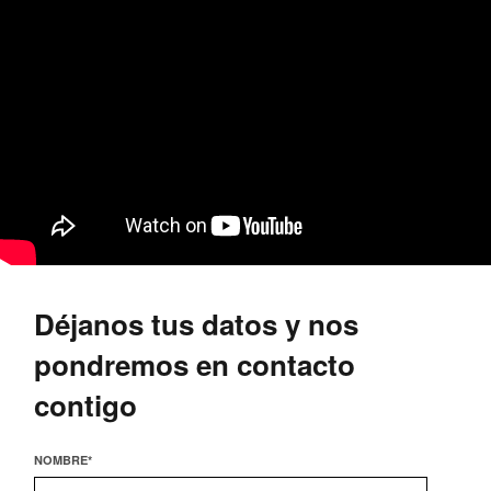
Déjanos tus datos y nos
pondremos en contacto
contigo
NOMBRE
*