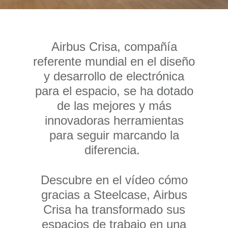
Airbus Crisa, compañía
referente mundial en el diseño
y desarrollo de electrónica
para el espacio, se ha dotado
de las mejores y más
innovadoras herramientas
para seguir marcando la
diferencia.
Descubre en el vídeo cómo
gracias a Steelcase, Airbus
Crisa ha transformado sus
espacios de trabajo en una