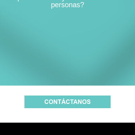
personas?