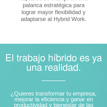
palanca estratégica para
lograr mayor flexibilidad y
adaptarse al Hybrid Work.
El trabajo híbrido es ya
una realidad.
¿Quieres transformar tu empresa,
mejorar la eficiencia y ganar en
productividad y bienestar de las